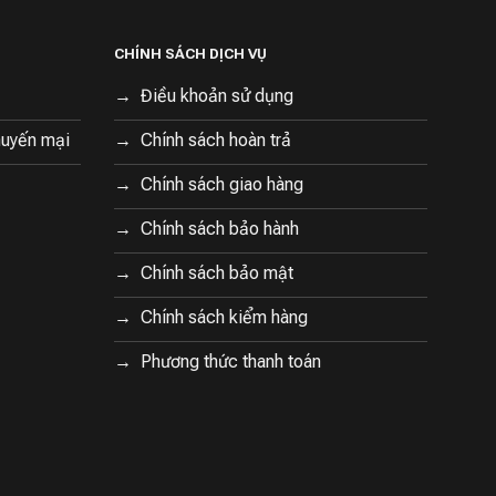
CHÍNH SÁCH DỊCH VỤ
Điều khoản sử dụng
huyến mại
Chính sách hoàn trả
Chính sách giao hàng
Chính sách bảo hành
Chính sách bảo mật
Chính sách kiểm hàng
Phương thức thanh toán