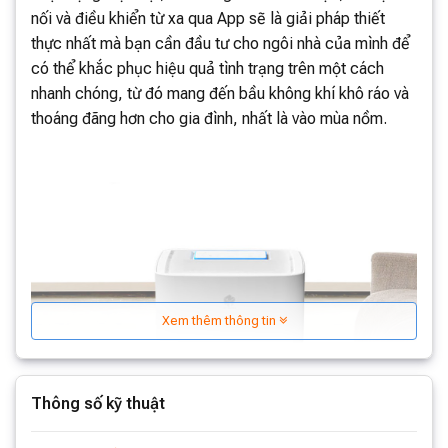
nối và điều khiển từ xa qua App sẽ là giải pháp thiết
thực nhất mà bạn cần đầu tư cho ngôi nhà của mình để
có thể khắc phục hiệu quả tình trạng trên một cách
nhanh chóng, từ đó mang đến bầu không khí khô ráo và
thoáng đãng hơn cho gia đình, nhất là vào mùa nồm.
Xem thêm thông tin
Thông số kỹ thuật