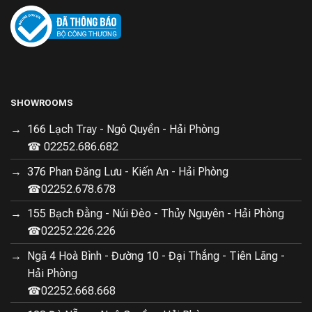
SHOWROOMS
166 Lạch Tray - Ngô Quyền - Hải Phòng
☎ 02252.686.682
376 Phan Đăng Lưu - Kiến An - Hải Phòng
☎02252.678.678
155 Bạch Đằng - Núi Đèo - Thủy Nguyên - Hải Phòng
☎02252.226.226
Ngã 4 Hoà Bình - Đường 10 - Đại Thắng - Tiên Lãng -
Hải Phòng
☎02252.668.668