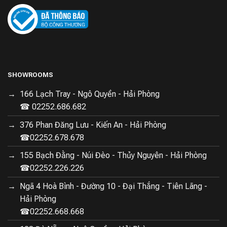
SHOWROOMS
166 Lạch Tray - Ngô Quyền - Hải Phòng
☎ 02252.686.682
376 Phan Đăng Lưu - Kiến An - Hải Phòng
☎02252.678.678
155 Bạch Đằng - Núi Đèo - Thủy Nguyên - Hải Phòng
☎02252.226.226
Ngã 4 Hoà Bình - Đường 10 - Đại Thắng - Tiên Lãng -
Hải Phòng
☎02252.668.668