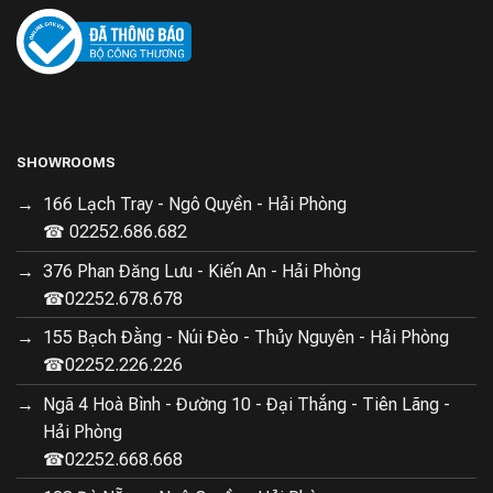
SHOWROOMS
166 Lạch Tray - Ngô Quyền - Hải Phòng
☎ 02252.686.682
376 Phan Đăng Lưu - Kiến An - Hải Phòng
☎02252.678.678
155 Bạch Đằng - Núi Đèo - Thủy Nguyên - Hải Phòng
☎02252.226.226
Ngã 4 Hoà Bình - Đường 10 - Đại Thắng - Tiên Lãng -
Hải Phòng
☎02252.668.668