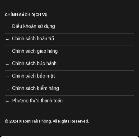
CHÍNH SÁCH DỊCH VỤ
Điều khoản sử dụng
Chính sách hoàn trả
Chính sách giao hàng
Chính sách bảo hành
Chính sách bảo mật
Chính sách kiểm hàng
Phương thức thanh toán
© 2024 Xiaomi Hải Phòng. All Rights Reserved.