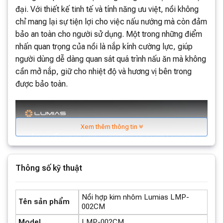
đại. Với thiết kế tinh tế và tính năng ưu việt, nồi không
chỉ mang lại sự tiện lợi cho việc nấu nướng mà còn đảm
bảo an toàn cho người sử dụng. Một trong những điểm
nhấn quan trọng của nồi là nắp kính cường lực, giúp
người dùng dễ dàng quan sát quá trình nấu ăn mà không
cần mở nắp, giữ cho nhiệt độ và hương vị bên trong
được bảo toàn.
Xem thêm thông tin
Thông số kỹ thuật
Nồi hợp kim nhôm Lumias LMP-
Tên sản phẩm
002CM
Model
LMP-002CM