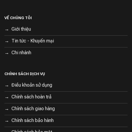
VỀ CHÚNG TÔI
Giới thiệu
Tin tức - Khuyến mại
Chi nhánh
CHÍNH SÁCH DỊCH VỤ
Điều khoản sử dụng
Chính sách hoàn trả
Chính sách giao hàng
Chính sách bảo hành