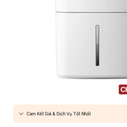
Cam Kết Giá & Dịch Vụ Tốt Nhất