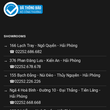
SHOWROOMS
166 Lạch Tray - Ngô Quyền - Hải Phòng
☎ 02252.686.682
376 Phan Đăng Lưu - Kiến An - Hải Phòng
☎02252.678.678
155 Bạch Đằng - Núi Đèo - Thủy Nguyên - Hải Phòng
☎02252.226.226
Ngã 4 Hoà Bình - Đường 10 - Đại Thắng - Tiên Lãng -
Hải Phòng
☎02252.668.668