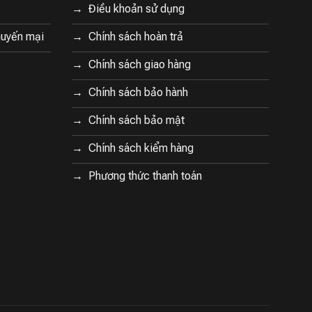
Điều khoản sử dụng
huyến mại
Chính sách hoàn trả
Chính sách giao hàng
Chính sách bảo hành
Chính sách bảo mật
Chính sách kiểm hàng
Phương thức thanh toán