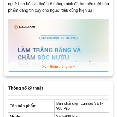
nghệ tiên tiến và thiết kế thông minh đã tạo nên một sản
phẩm đáng tin cậy cho người tiêu dùng hiện đại.
Xem thêm thông tin
Thông số kỹ thuật
Bàn chải điện Lumias SET-
Tên sản phẩm
900 Pro
Model
SET-900 Pro