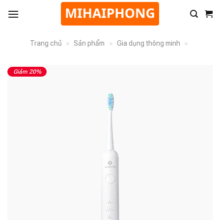
Trang chủ
»
Sản phẩm
»
Gia dụng thông minh
»
Giảm 20%