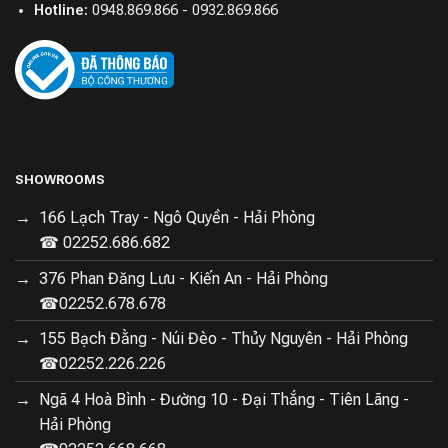
Hotline:
0948.869.866 - 0932.869.866
SHOWROOMS
166 Lạch Tray - Ngô Quyền - Hải Phòng
☎ 02252.686.682
376 Phan Đăng Lưu - Kiến An - Hải Phòng
☎02252.678.678
155 Bạch Đằng - Núi Đèo - Thủy Nguyên - Hải Phòng
☎02252.226.226
Ngã 4 Hoà Bình - Đường 10 - Đại Thắng - Tiên Lãng -
Hải Phòng