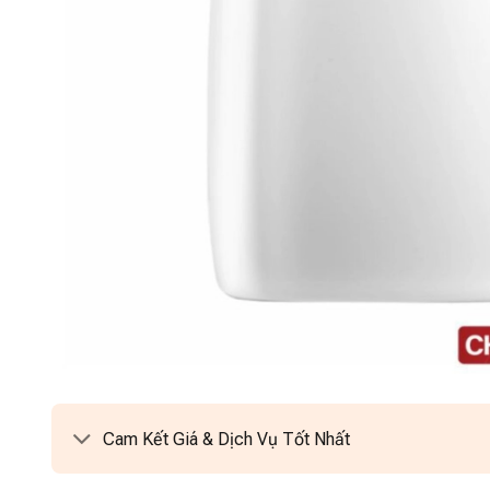
Cam Kết Giá & Dịch Vụ Tốt Nhất