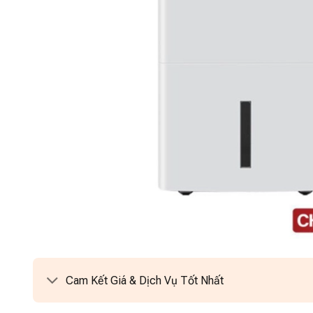
Cam Kết Giá & Dịch Vụ Tốt Nhất