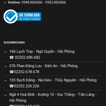
Hotline:
0948.869.866 - 0932.869.866
SHOWROOMS
166 Lạch Tray - Ngô Quyền - Hải Phòng
☎ 02252.686.682
376 Phan Đăng Lưu - Kiến An - Hải Phòng
☎02252.678.678
155 Bạch Đằng - Núi Đèo - Thủy Nguyên - Hải Phòng
☎02252.226.226
Ngã 4 Hoà Bình - Đường 10 - Đại Thắng - Tiên Lãng -
Hải Phòng