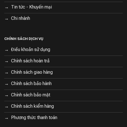
Tin tức - Khuyến mại
Chi nhánh
CHÍNH SÁCH DỊCH VỤ
Điều khoản sử dụng
Chính sách hoàn trả
Chính sách giao hàng
Chính sách bảo hành
Chính sách bảo mật
Chính sách kiểm hàng
Phương thức thanh toán