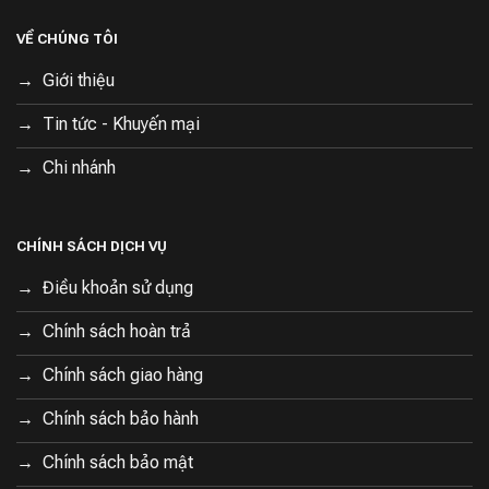
VỀ CHÚNG TÔI
Giới thiệu
Tin tức - Khuyến mại
Chi nhánh
CHÍNH SÁCH DỊCH VỤ
Điều khoản sử dụng
Chính sách hoàn trả
Chính sách giao hàng
Chính sách bảo hành
Chính sách bảo mật