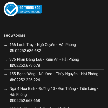
SHOWROOMS
166 Lạch Tray - Ngô Quyền - Hải Phòng
☎ 02252.686.682
376 Phan Đăng Lưu - Kiến An - Hải Phòng
☎02252.678.678
155 Bạch Đằng - Núi Đèo - Thủy Nguyên - Hải Phòng
☎02252.226.226
Ngã 4 Hoà Bình - Đường 10 - Đại Thắng - Tiên Lãng -
Hải Phòng
☎02252.668.668