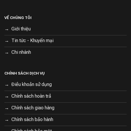
VỀ CHÚNG TÔI
Giới thiệu
Tin tức - Khuyến mại
Chi nhánh
CHÍNH SÁCH DỊCH VỤ
Điều khoản sử dụng
Chính sách hoàn trả
Chính sách giao hàng
Chính sách bảo hành