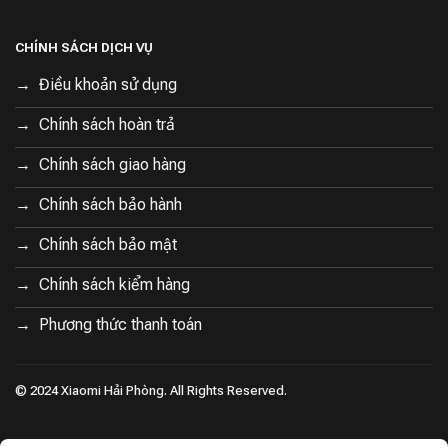
CHÍNH SÁCH DỊCH VỤ
Điều khoản sử dụng
Chính sách hoàn trả
Chính sách giao hàng
Chính sách bảo hành
Chính sách bảo mật
Chính sách kiểm hàng
Phương thức thanh toán
© 2024 Xiaomi Hải Phòng. All Rights Reserved.