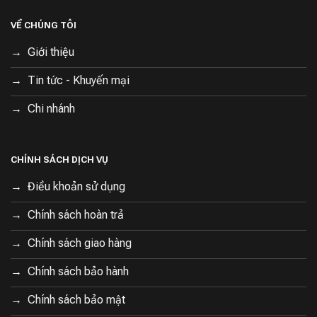
VỀ CHÚNG TÔI
Giới thiệu
Tin tức - Khuyến mại
Chi nhánh
CHÍNH SÁCH DỊCH VỤ
Điều khoản sử dụng
Chính sách hoàn trả
Chính sách giao hàng
Chính sách bảo hành
Chính sách bảo mật