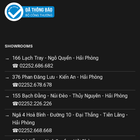
SHOWROOMS
166 Lạch Tray - Ngô Quyền - Hải Phòng
☎ 02252.686.682
376 Phan Đăng Lưu - Kiến An - Hải Phòng
☎02252.678.678
155 Bạch Đằng - Núi Đèo - Thủy Nguyên - Hải Phòng
☎02252.226.226
Ngã 4 Hoà Bình - Đường 10 - Đại Thắng - Tiên Lãng -
Hải Phòng
☎02252.668.668