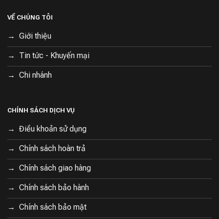
VỀ CHÚNG TÔI
Giới thiệu
Tin tức - Khuyến mại
Chi nhánh
CHÍNH SÁCH DỊCH VỤ
Điều khoản sử dụng
Chính sách hoàn trả
Chính sách giao hàng
Chính sách bảo hành
Chính sách bảo mật