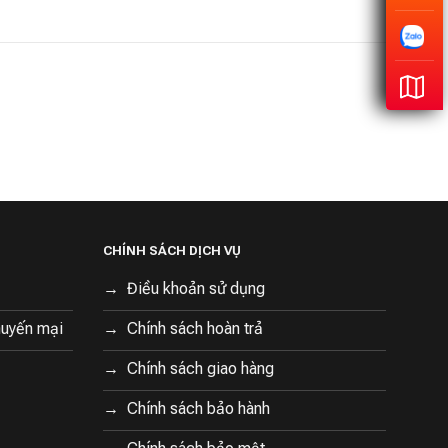
CHÍNH SÁCH DỊCH VỤ
Điều khoản sử dụng
huyến mại
Chính sách hoàn trả
Chính sách giao hàng
Chính sách bảo hành