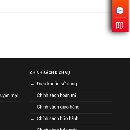
CHÍNH SÁCH DỊCH VỤ
Điều khoản sử dụng
huyến mại
Chính sách hoàn trả
Chính sách giao hàng
Chính sách bảo hành