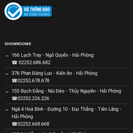
SHOWROOMS
166 Lạch Tray - Ngô Quyền - Hải Phòng
☎ 02252.686.682
376 Phan Đăng Lưu - Kiến An - Hải Phòng
☎02252.678.678
155 Bạch Đằng - Núi Đèo - Thủy Nguyên - Hải Phòng
☎02252.226.226
Ngã 4 Hoà Bình - Đường 10 - Đại Thắng - Tiên Lãng -
Hải Phòng
☎02252.668.668