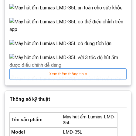
Xem thêm thông tin
Thông số kỹ thuật
Máy hút ẩm Lumias LMD-
Tên sản phẩm
35L
Model
LMD-35L