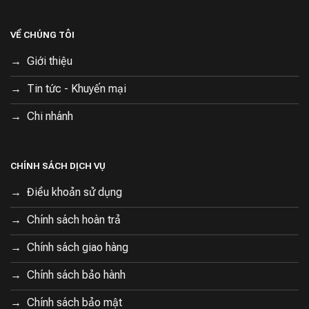
VỀ CHÚNG TÔI
Giới thiệu
Tin tức - Khuyến mại
Chi nhánh
CHÍNH SÁCH DỊCH VỤ
Điều khoản sử dụng
Chính sách hoàn trả
Chính sách giao hàng
Chính sách bảo hành
Chính sách bảo mật