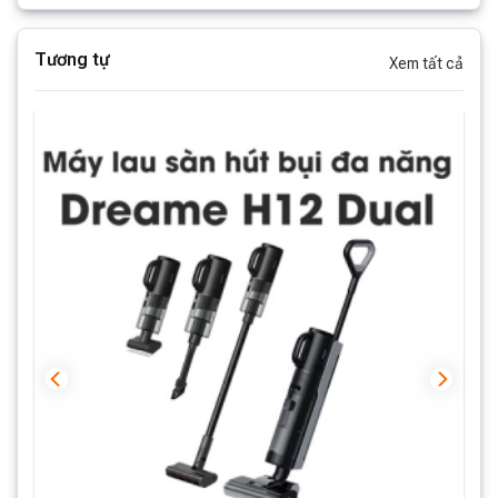
Tương tự
Xem tất cả