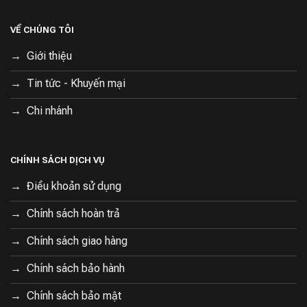
VỀ CHÚNG TÔI
Giới thiệu
Tin tức - Khuyến mại
Chi nhánh
CHÍNH SÁCH DỊCH VỤ
Điều khoản sử dụng
Chính sách hoàn trả
Chính sách giao hàng
Chính sách bảo hành
Chính sách bảo mật