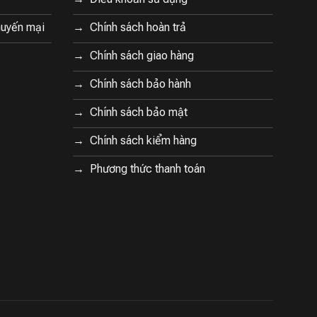
huyến mại
Chính sách hoàn trả
Chính sách giao hàng
Chính sách bảo hành
Chính sách bảo mật
Chính sách kiểm hàng
Phương thức thanh toán