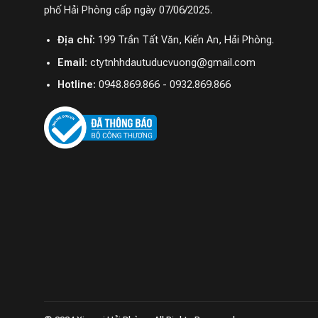
phố Hải Phòng cấp ngày 07/06/2025.
Địa chỉ:
199 Trần Tất Văn, Kiến An, Hải Phòng.
Email:
ctytnhhdautuducvuong@gmail.com
Hotline:
0948.869.866 - 0932.869.866