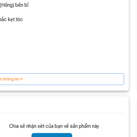
m thông tin
Chia sẻ nhận xét của bạn về sản phẩm này