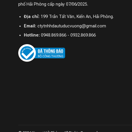
phố Hải Phòng cấp ngày 07/06/2025.
Địa chỉ:
199 Trần Tất Văn, Kiến An, Hải Phòng.
Email:
ctytnhhdautuducvuong@gmail.com
Hotline:
0948.869.866 - 0932.869.866