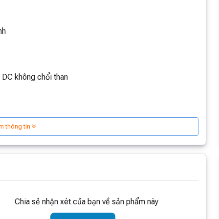
m thông tin
Chia sẻ nhận xét của bạn về sản phẩm này