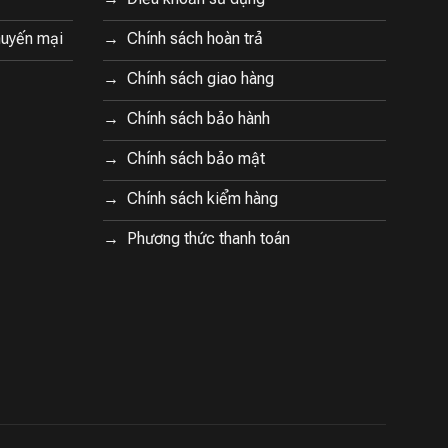
huyến mại
Chính sách hoàn trả
Chính sách giao hàng
Chính sách bảo hành
Chính sách bảo mật
Chính sách kiểm hàng
Phương thức thanh toán