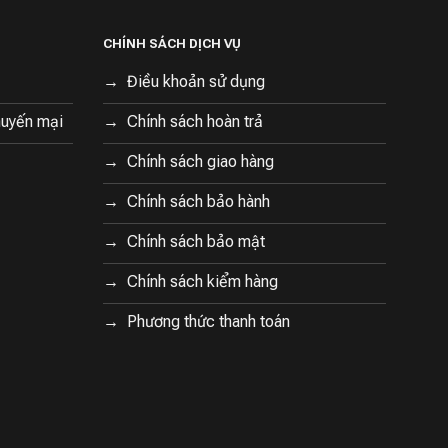
CHÍNH SÁCH DỊCH VỤ
Điều khoản sử dụng
huyến mại
Chính sách hoàn trả
Chính sách giao hàng
Chính sách bảo hành
Chính sách bảo mật
Chính sách kiểm hàng
Phương thức thanh toán