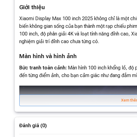
Giới thiệu
Xiaomi Display Max 100 inch 2025 không chỉ là một chi
biến không gian sống của bạn thành một rạp chiếu phim
100 inch, độ phân giải 4K và loạt tính năng đỉnh cao, 
nghiệm giải trí đỉnh cao chưa từng có.
Màn hình và hình ảnh
Bức tranh toàn cảnh:
Màn hình 100 inch khổng lồ, độ p
đến từng điểm ảnh, cho bạn cảm giác như đang đắm mình
Xem thê
Đánh giá (0)