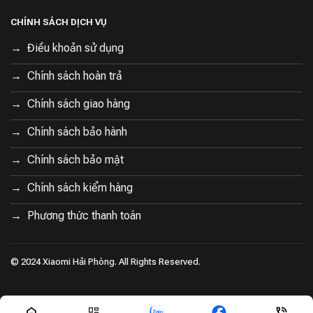
CHÍNH SÁCH DỊCH VỤ
Điều khoản sử dụng
Chính sách hoàn trả
Chính sách giao hàng
Chính sách bảo hành
Chính sách bảo mật
Chính sách kiểm hàng
Phương thức thanh toán
© 2024 Xiaomi Hải Phòng. All Rights Reserved.