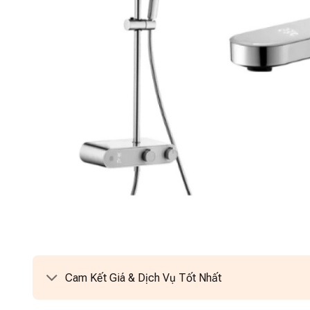
Cam Kết Giá & Dịch Vụ Tốt Nhất