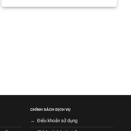
CHÍNH SÁCH DỊCH VỤ
Điều khoản sử dụng