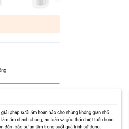
àng
giải pháp sưởi ấm hoàn hảo cho những không gian nhỏ
ng làm ấm nhanh chóng, an toàn và góc thổi nhiệt tuần hoàn
n đảm bảo sự an tâm trong suốt quá trình sử dụng.