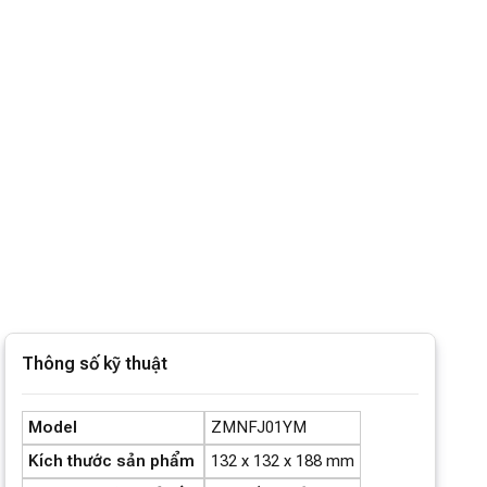
Thông số kỹ thuật
Model
ZMNFJ01YM
Kích thước sản phẩm
132 x 132 x 188 mm