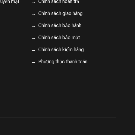
huyến mại
Chính sách hoàn trả
Chính sách giao hàng
Chính sách bảo hành
Chính sách bảo mật
Chính sách kiểm hàng
Phương thức thanh toán