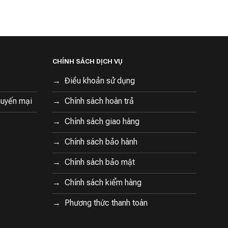
CHÍNH SÁCH DỊCH VỤ
Điều khoản sử dụng
huyến mại
Chính sách hoàn trả
Chính sách giao hàng
Chính sách bảo hành
Chính sách bảo mật
Chính sách kiểm hàng
Phương thức thanh toán