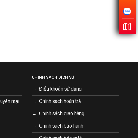
CHÍNH SÁCH DỊCH VỤ
Điều khoản sử dụng
huyến mại
Chính sách hoàn trả
Chính sách giao hàng
Chính sách bảo hành