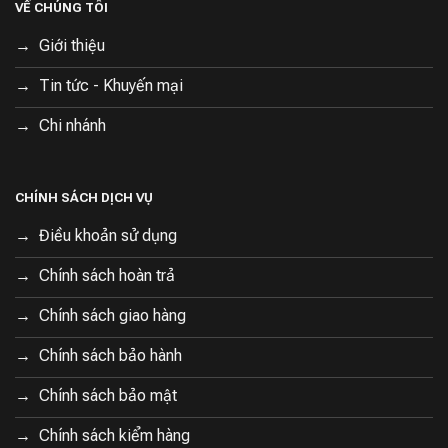
VỀ CHÚNG TÔI
Giới thiệu
Tin tức - Khuyến mại
Chi nhánh
CHÍNH SÁCH DỊCH VỤ
Điều khoản sử dụng
Chính sách hoàn trả
Chính sách giao hàng
Chính sách bảo hành
Chính sách bảo mật
Chính sách kiểm hàng