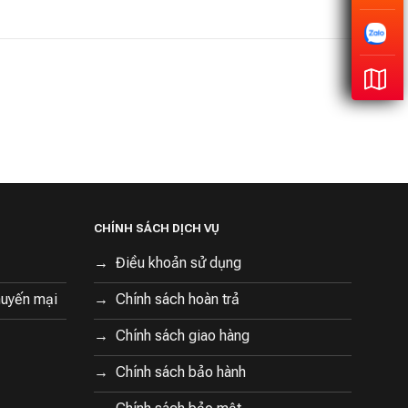
CHÍNH SÁCH DỊCH VỤ
Điều khoản sử dụng
huyến mại
Chính sách hoàn trả
Chính sách giao hàng
Chính sách bảo hành