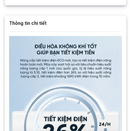
Thông tin chi tiết