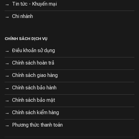
Tin tức - Khuyến mại
Chi nhánh
CHÍNH SÁCH DỊCH VỤ
Điều khoản sử dụng
Chính sách hoàn trả
Chính sách giao hàng
Chính sách bảo hành
Chính sách bảo mật
Chính sách kiểm hàng
Phương thức thanh toán