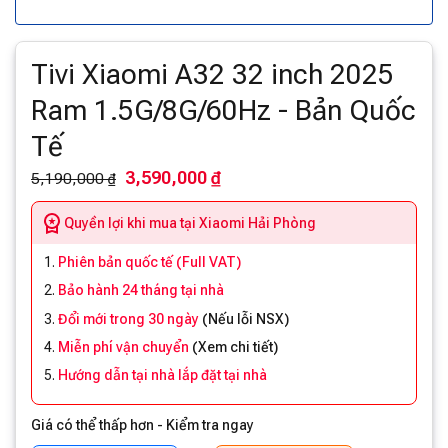
Tivi Xiaomi A32 32 inch 2025
Ram 1.5G/8G/60Hz - Bản Quốc
Tế
3,590,000 ₫
5,190,000 ₫
Quyền lợi khi mua tại Xiaomi Hải Phòng
Phiên bản quốc tế (Full VAT)
Bảo hành 24 tháng tại nhà
Đổi mới trong 30 ngày
(
Nếu lỗi NSX
)
Miễn phí vận chuyển
(
Xem chi tiết
)
Hướng dẫn tại nhà lắp đặt tại nhà
Giá có thể thấp hơn - Kiểm tra ngay