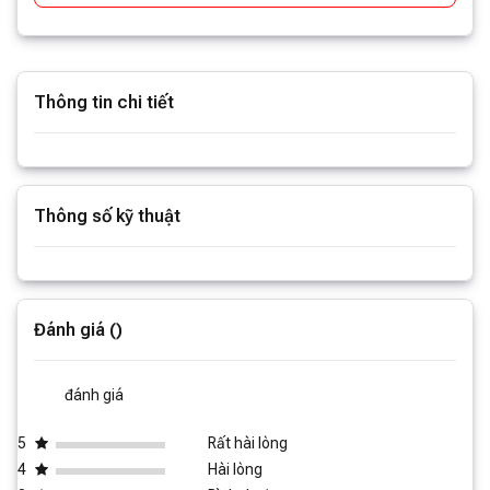
Thông tin chi tiết
Xem thêm thông tin
Thông số kỹ thuật
Xem thêm thông số
Đánh giá ()
đánh giá
5
Rất hài lòng
4
Hài lòng