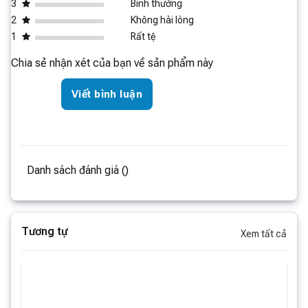
3
Bình thường
2
Không hài lòng
1
Rất tệ
Chia sẻ nhận xét của bạn về sản phẩm này
Viết bình luận
Danh sách đánh giá ()
Tương tự
Xem tất cả