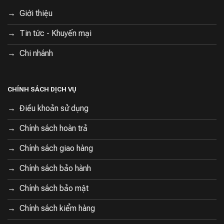
Giới thiệu
Tin tức - Khuyến mại
Chi nhánh
CHÍNH SÁCH DỊCH VỤ
Điều khoản sử dụng
Chính sách hoàn trả
Chính sách giao hàng
Chính sách bảo hành
Chính sách bảo mật
Chính sách kiểm hàng