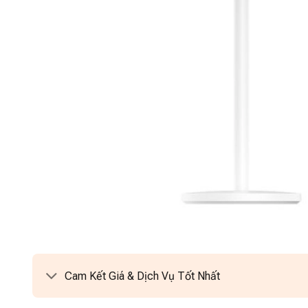
Cam Kết Giá & Dịch Vụ Tốt Nhất