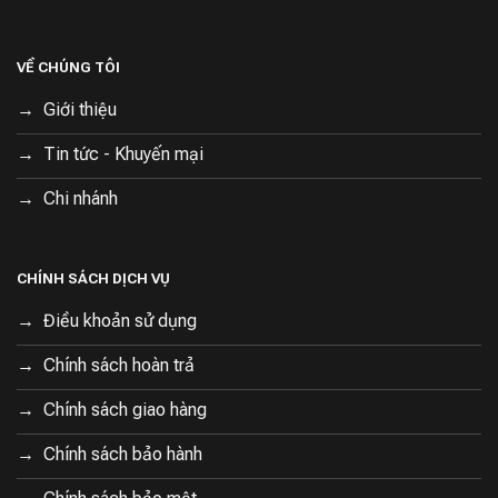
VỀ CHÚNG TÔI
Giới thiệu
Tin tức - Khuyến mại
Chi nhánh
CHÍNH SÁCH DỊCH VỤ
Điều khoản sử dụng
Chính sách hoàn trả
Chính sách giao hàng
Chính sách bảo hành