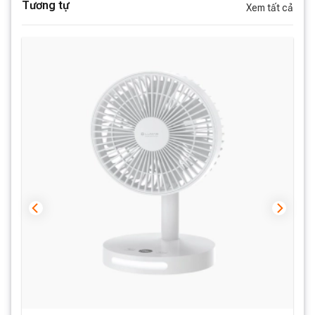
Tương tự
Xem tất cả