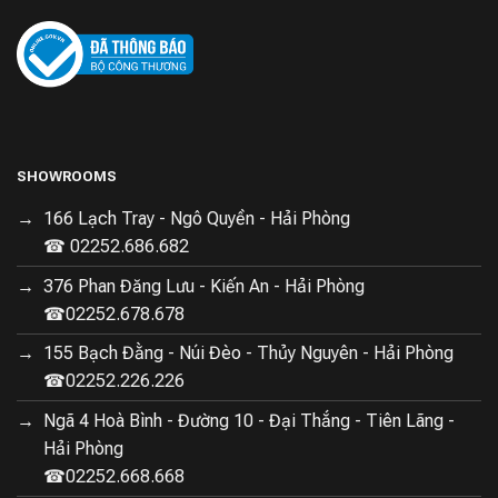
SHOWROOMS
166 Lạch Tray - Ngô Quyền - Hải Phòng
☎ 02252.686.682
376 Phan Đăng Lưu - Kiến An - Hải Phòng
☎02252.678.678
155 Bạch Đằng - Núi Đèo - Thủy Nguyên - Hải Phòng
☎02252.226.226
Ngã 4 Hoà Bình - Đường 10 - Đại Thắng - Tiên Lãng -
Hải Phòng
☎02252.668.668