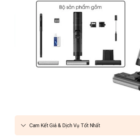
Cam Kết Giá & Dịch Vụ Tốt Nhất