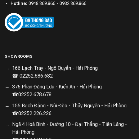
Hotline:
0948.869.866 - 0932.869.866
SHOWROOMS
166 Lạch Tray - Ngô Quyền - Hải Phòng
☎ 02252.686.682
376 Phan Đăng Lưu - Kiến An - Hải Phòng
☎02252.678.678
155 Bạch Đằng - Núi Đèo - Thủy Nguyên - Hải Phòng
☎02252.226.226
Ngã 4 Hoà Bình - Đường 10 - Đại Thắng - Tiên Lãng -
Hải Phòng