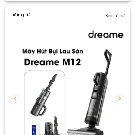
Tương tự
Xem tất cả