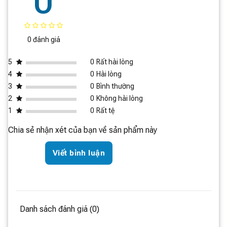
0
0 đánh giá
5
0
Rất hài lòng
4
0
Hài lòng
3
0
Bình thường
2
0
Không hài lòng
1
0
Rất tệ
Chia sẻ nhận xét của bạn về sản phẩm này
Viết bình luận
Danh sách đánh giá (0)