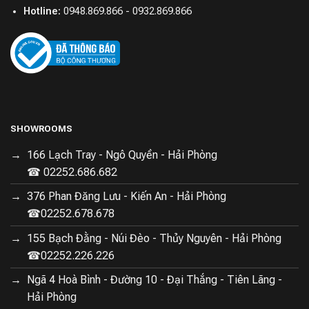
Hotline:
0948.869.866 - 0932.869.866
SHOWROOMS
166 Lạch Tray - Ngô Quyền - Hải Phòng
☎ 02252.686.682
376 Phan Đăng Lưu - Kiến An - Hải Phòng
☎02252.678.678
155 Bạch Đằng - Núi Đèo - Thủy Nguyên - Hải Phòng
☎02252.226.226
Ngã 4 Hoà Bình - Đường 10 - Đại Thắng - Tiên Lãng -
Hải Phòng