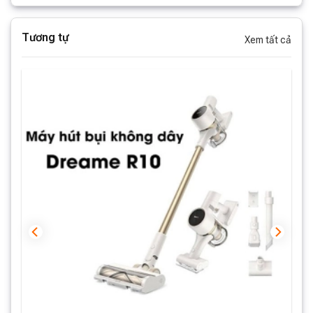
Tương tự
Xem tất cả